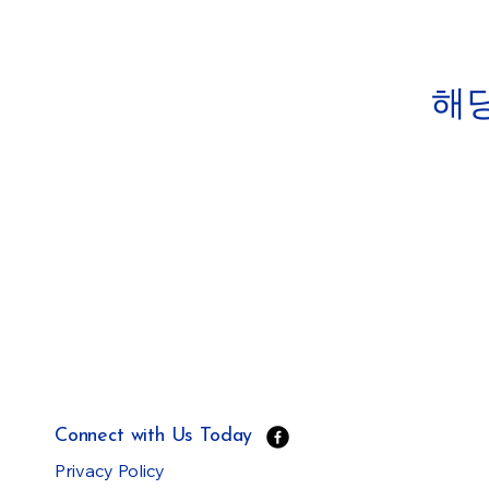
해당
Connect with Us Today
Privacy Policy