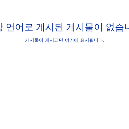
 언어로 게시된 게시물이 없습
게시물이 게시되면 여기에 표시됩니다.